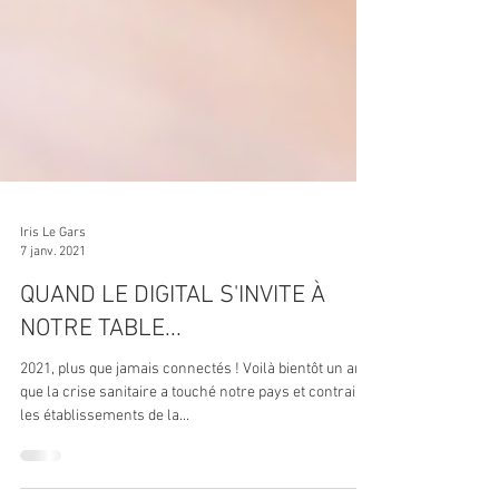
Iris Le Gars
7 janv. 2021
QUAND LE DIGITAL S'INVITE À
NOTRE TABLE...
2021, plus que jamais connectés ! Voilà bientôt un an
que la crise sanitaire a touché notre pays et contraint
les établissements de la...