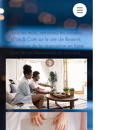
Tous les mois, retrouvez les conseils
d'Iris & Com sur le site de Reservit,
spécialiste de la réservation en ligne
pour les professionnels du tourisme.
LIRE