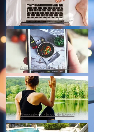
A consulter sur le site de Reservit
A consulter sur le site de Reservit
A consulter sur le site de Reservit